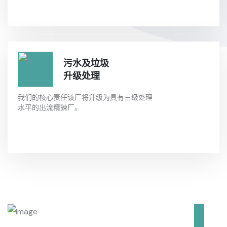
污水及垃圾
升级处理
我们的核心责任该厂将升级为具有三级处理
水平的出流精鍊厂。