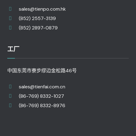
sales@tienpo.com.hk
(852) 2557-3139
(852) 2897-0879
工厂
中国东莞市寮步缪边金松路46号
sales@tienfai.com.cn
(86-769) 8332-1027
(86-769) 8332-8976