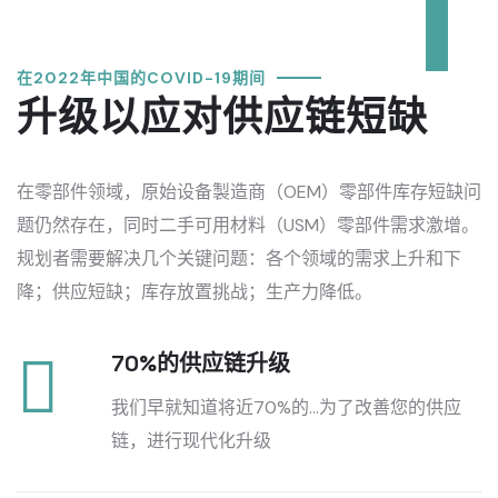
在2022年中国的COVID-19期间
升级以应对供应链短缺
在零部件领域，原始设备製造商（OEM）零部件库存短缺问
题仍然存在，同时二手可用材料（USM）零部件需求激增。
规划者需要解决几个关键问题：各个领域的需求上升和下
降；供应短缺；库存放置挑战；生产力降低。
70%的供应链升级
我们早就知道将近70%的...为了改善您的供应
链，进行现代化升级