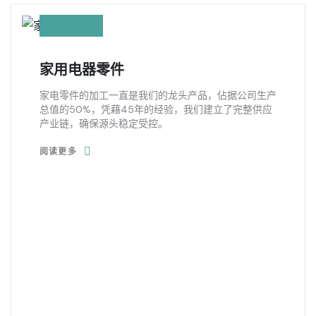
家用电器零件
家电零件的加工一直是我们的龙头产品，佔据公司生产
总值的50%，凭藉45年的经验，我们建立了完整供应
产业链，确保源头稳定受控。
阅读更多