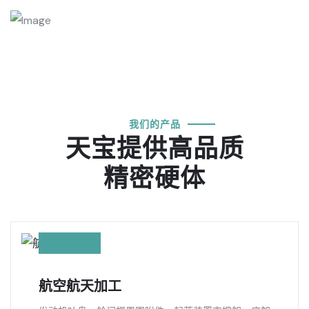
我们的产品
天宝提供高品质
精密硬体
航空航天加工