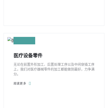
医疗设备零件
无论在前置外形加工、后置处理工序以及中间穿插工序
上，我们对医疗器械零件的加工都能做到最好，力争满
分。
阅读更多