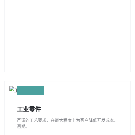
工业零件
严谨的工艺要求，在最大程度上为客户降低开发成本、
週期。