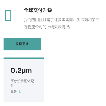
全球交付升级
我们的团队目睹了许多零售商、製造商和第三
方物流公司的上线失败情况。
发现更多
0.2μm
医疗设备硬体配
件
更多