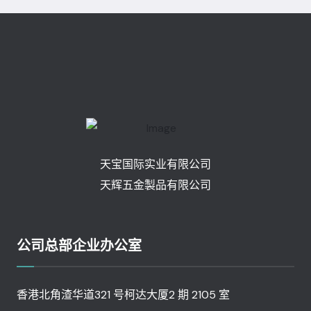
天宝国际实业有限公司
天辉五金製品有限公司
公司总部企业办公室
香港北角渣华道321 号柯达大厦2 期 2105 室