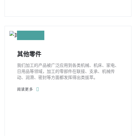
其他零件
我们加工的产品被广泛应用到各类机械、机床、家电、
日用品等领域，加工的零部件在联接、支承、机械传
动、润滑、密封等方面都发挥得出类拔萃。
阅读更多