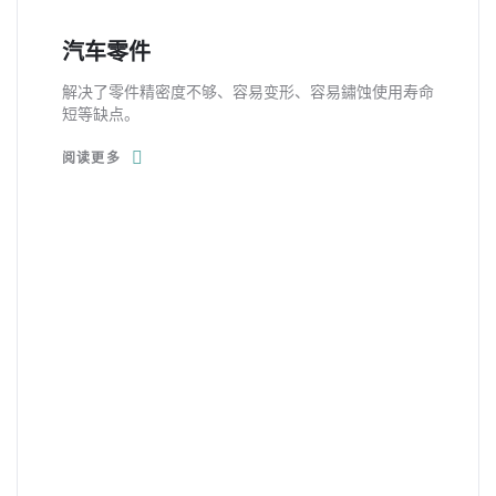
汽车零件
解决了零件精密度不够、容易变形、容易鏽蚀使用寿命
短等缺点。
阅读更多