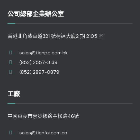
公司總部企業辦公室
香港北角渣華道321 號柯達大廈2 期 2105 室
sales@tienpo.com.hk
(852) 2557-3139
(852) 2897-0879
工廠
中國東莞市寮步繆邊金松路46號
sales@tienfai.com.cn