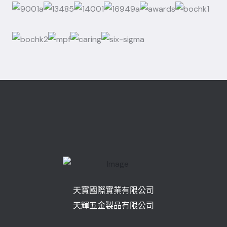
天寶國際實業有限公司
天輝五金製品有限公司