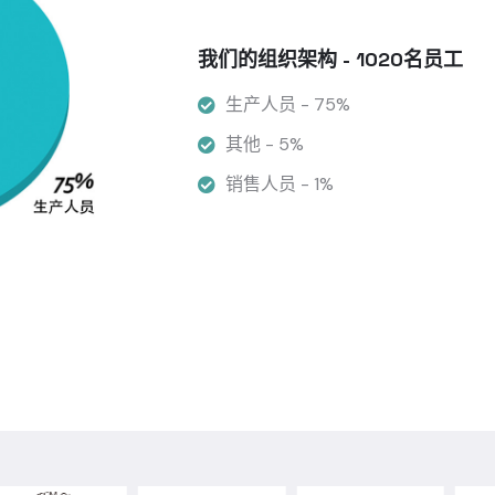
我们的组织架构 - 1020名员工
生产人员 - 75%
其他 - 5%
销售人员 - 1%