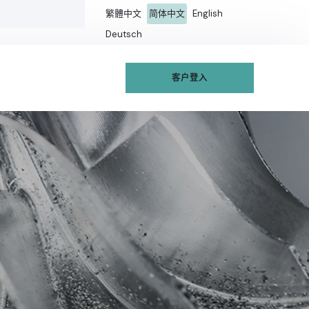
繁體中文
简体中文
English
Deutsch
客户登入