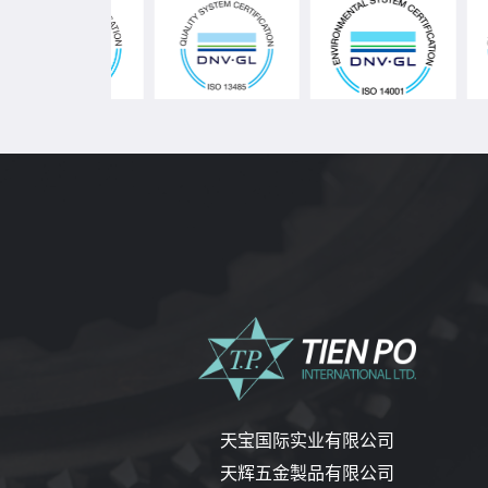
天宝国际实业有限公司
天辉五金製品有限公司