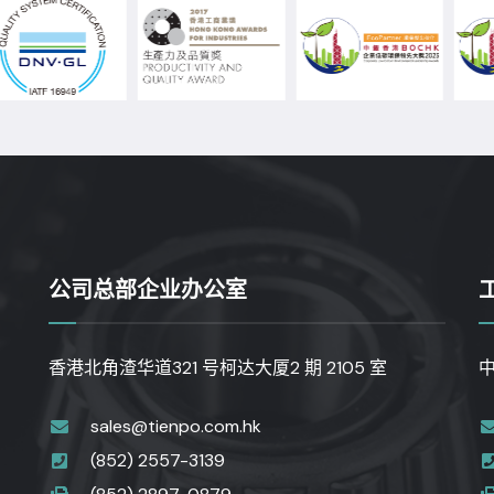
公司总部企业办公室
香港北角渣华道321 号柯达大厦2 期 2105 室
sales@tienpo.com.hk
(852) 2557-3139