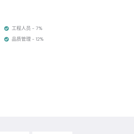
工程人员 - 7%
品质管理 - 12%