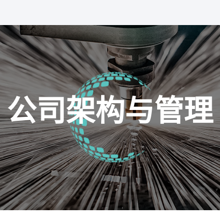
公司架构与管理