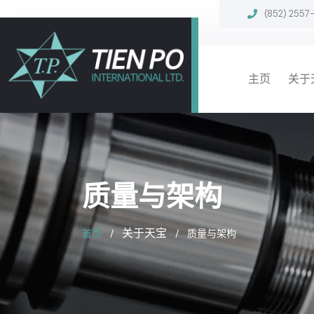
(852) 2557
主页
关于
质量与架构
关于天宝
首页
质量与架构